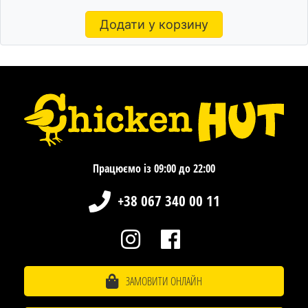
Додати у корзину
Працюємо із 09:00 до 22:00
+38 067 340 00 11
ЗАМОВИТИ ОНЛАЙН