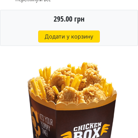
295.00 грн
Додати у корзину