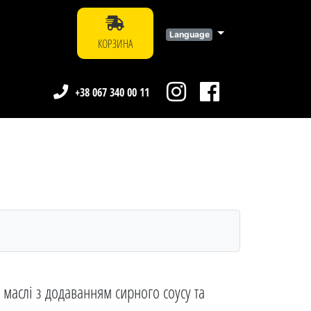
Language
КОРЗИНА
+38 067 340 00 11
маслі з додаванням сирного соусу та