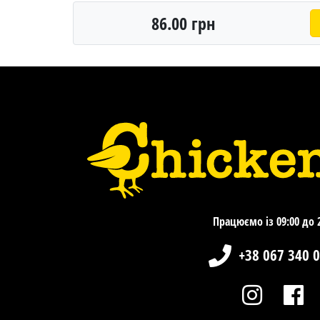
86.00 грн
Працюємо із 09:00 до 
+38 067 340 0