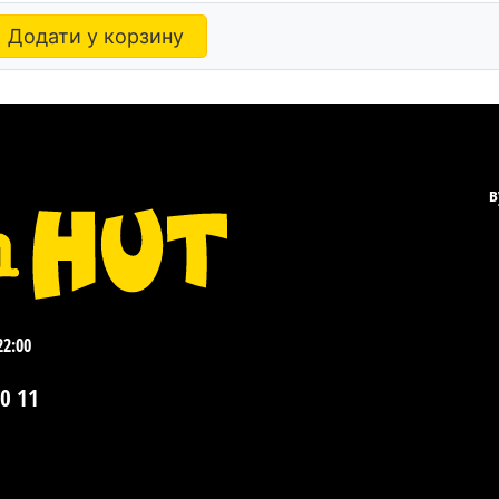
Додати у корзину
в
22:00
0 11